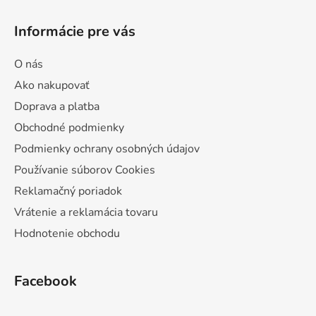
Informácie pre vás
O nás
Ako nakupovať
Doprava a platba
Obchodné podmienky
Podmienky ochrany osobných údajov
Používanie súborov Cookies
Reklamačný poriadok
Vrátenie a reklamácia tovaru
Hodnotenie obchodu
Facebook