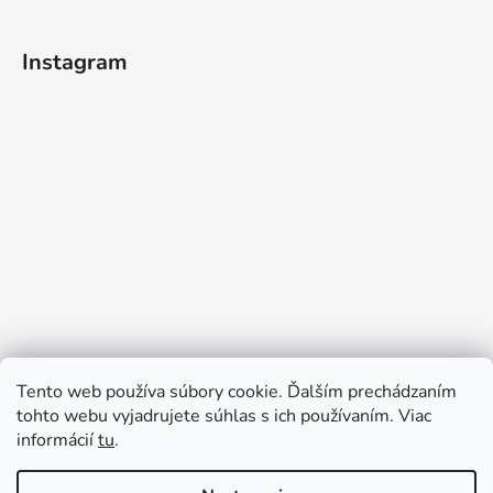
Instagram
Tento web používa súbory cookie. Ďalším prechádzaním
tohto webu vyjadrujete súhlas s ich používaním. Viac
informácií
tu
.
Sledovať na Instagrame