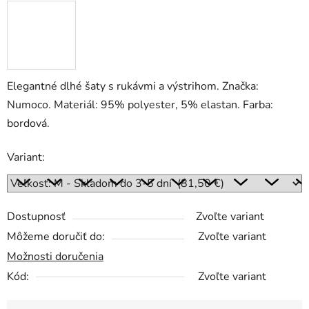
Elegantné dlhé šaty s rukávmi a výstrihom. Značka:
Numoco. Materiál: 95% polyester, 5% elastan. Farba:
bordová.
Variant:
Dostupnosť
Zvoľte variant
Môžeme doručiť do:
Zvoľte variant
Možnosti doručenia
Kód:
Zvoľte variant