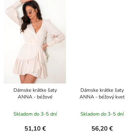
Dámske krátke šaty
Dámske krátke šaty
ANNA - béžové
ANNA - béžový kvet
Skladom do 3-5 dní
Skladom do 3-5 dní
51,10 €
56,20 €