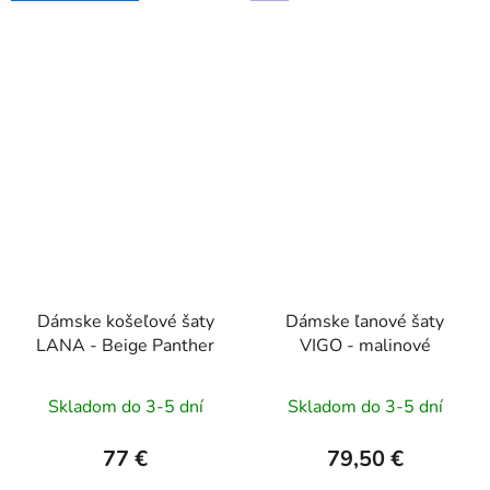
Dámske košeľové šaty
Dámske ľanové šaty
LANA - Beige Panther
VIGO - malinové
Skladom do 3-5 dní
Skladom do 3-5 dní
77 €
79,50 €