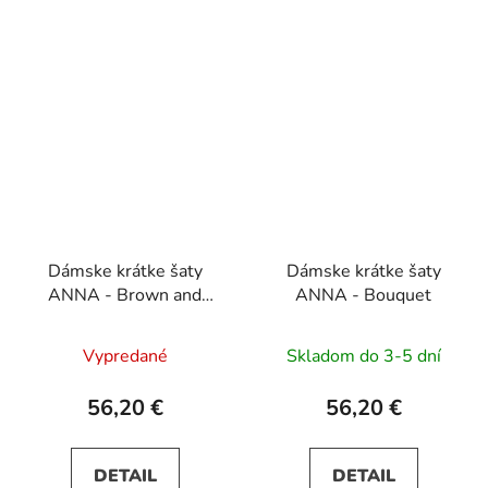
Dámske krátke šaty
Dámske krátke šaty
ANNA - Brown and
ANNA - Bouquet
Pink Bouquet
Vypredané
Skladom do 3-5 dní
56,20 €
56,20 €
DETAIL
DETAIL