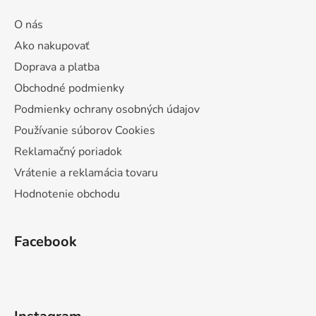
O nás
Ako nakupovať
Doprava a platba
Obchodné podmienky
Podmienky ochrany osobných údajov
Používanie súborov Cookies
Reklamačný poriadok
Vrátenie a reklamácia tovaru
Hodnotenie obchodu
Facebook