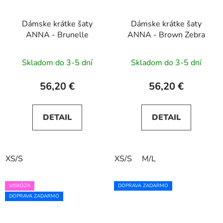
Dámske krátke šaty
Dámske krátke šaty
ANNA - Brunelle
ANNA - Brown Zebra
Skladom do 3-5 dní
Skladom do 3-5 dní
56,20 €
56,20 €
DETAIL
DETAIL
XS/S
XS/S
M/L
VISKÓZA
DOPRAVA ZADARMO
DOPRAVA ZADARMO