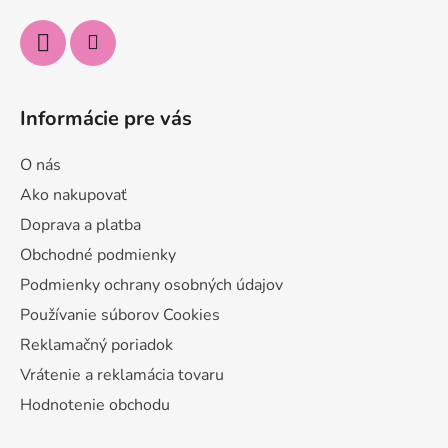
e
Informácie pre vás
O nás
Ako nakupovať
Doprava a platba
Obchodné podmienky
Podmienky ochrany osobných údajov
Používanie súborov Cookies
Reklamačný poriadok
Vrátenie a reklamácia tovaru
Hodnotenie obchodu