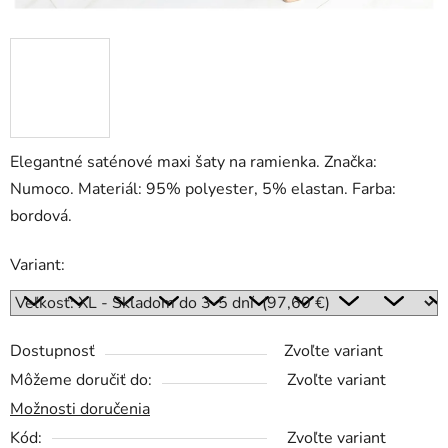
Elegantné saténové maxi šaty na ramienka. Značka:
Numoco. Materiál: 95% polyester, 5% elastan. Farba:
bordová.
Variant:
Dostupnosť
Zvoľte variant
Môžeme doručiť do:
Zvoľte variant
Možnosti doručenia
Kód:
Zvoľte variant