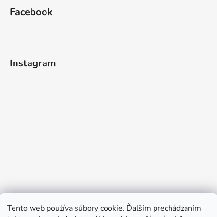
Facebook
Instagram
Tento web používa súbory cookie. Ďalším prechádzaním