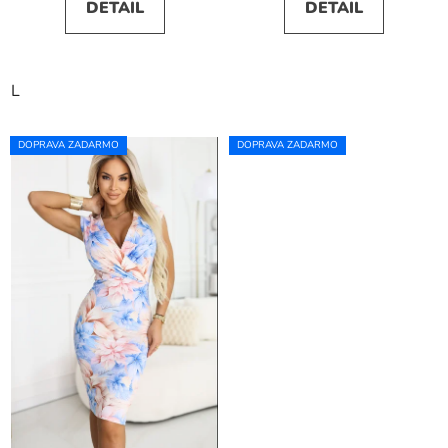
DETAIL
DETAIL
L
DOPRAVA ZADARMO
DOPRAVA ZADARMO