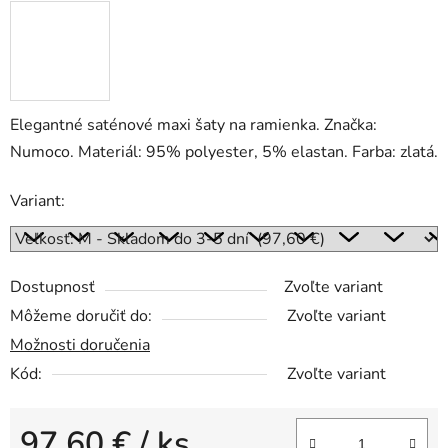
Elegantné saténové maxi šaty na ramienka. Značka:
Numoco. Materiál: 95% polyester, 5% elastan. Farba: zlatá.
Variant:
Dostupnosť
Zvoľte variant
Môžeme doručiť do:
Zvoľte variant
Možnosti doručenia
Kód:
Zvoľte variant
97,60 €
/ ks