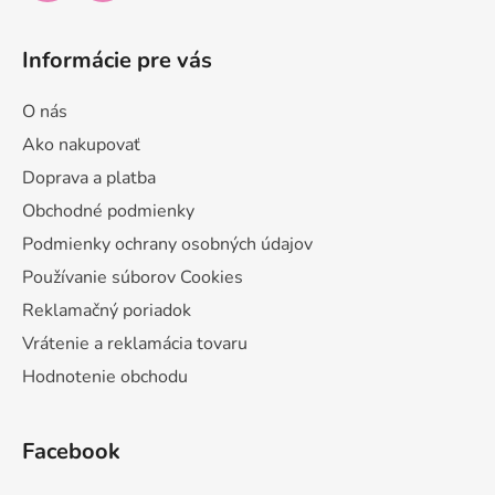
Informácie pre vás
O nás
Ako nakupovať
Doprava a platba
Obchodné podmienky
Podmienky ochrany osobných údajov
Používanie súborov Cookies
Reklamačný poriadok
Vrátenie a reklamácia tovaru
Hodnotenie obchodu
Facebook