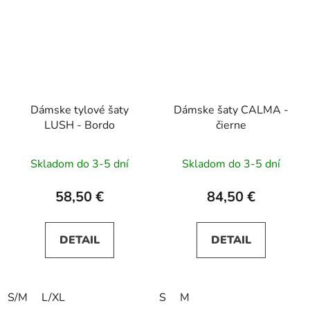
Dámske tylové šaty
Dámske šaty CALMA -
LUSH - Bordo
čierne
Skladom do 3-5 dní
Skladom do 3-5 dní
58,50 €
84,50 €
DETAIL
DETAIL
S/M
L/XL
S
M