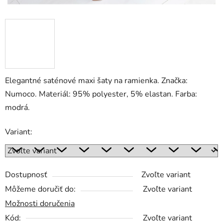
Elegantné saténové maxi šaty na ramienka. Značka:
Numoco. Materiál: 95% polyester, 5% elastan. Farba:
modrá.
Variant:
Dostupnosť
Zvoľte variant
Môžeme doručiť do:
Zvoľte variant
Možnosti doručenia
Kód:
Zvoľte variant