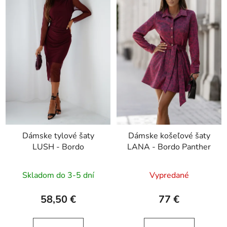
Dámske tylové šaty
Dámske košeľové šaty
LUSH - Bordo
LANA - Bordo Panther
Skladom do 3-5 dní
Vypredané
58,50 €
77 €