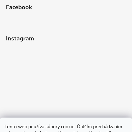
Facebook
Instagram
Tento web používa súbory cookie. Ďalším prechádzaním