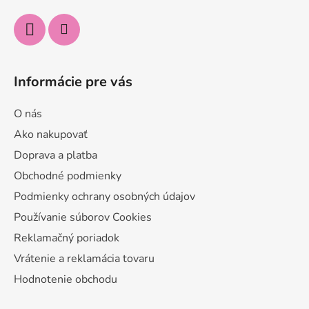
e
Informácie pre vás
O nás
Ako nakupovať
Doprava a platba
Obchodné podmienky
Podmienky ochrany osobných údajov
Používanie súborov Cookies
Reklamačný poriadok
Vrátenie a reklamácia tovaru
Hodnotenie obchodu