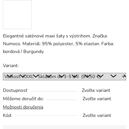
Elegantné saténové maxi šaty s výstrihom. Značka:
Numoco. Materiál: 95% polyester, 5% elastan. Farba:
bordová / Burgundy.
Variant:
Dostupnosť
Zvoľte variant
Môžeme doručiť do:
Zvoľte variant
Možnosti doručenia
Kód:
Zvoľte variant