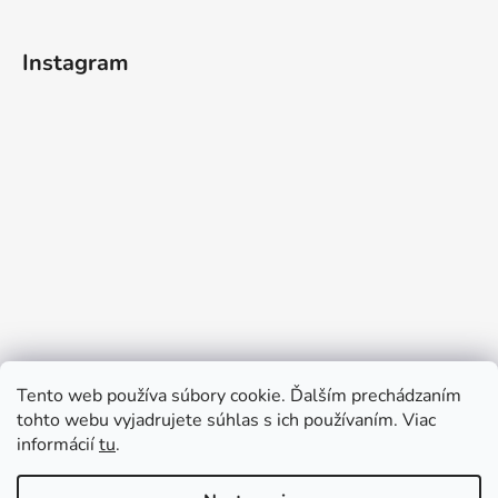
Instagram
Tento web používa súbory cookie. Ďalším prechádzaním
tohto webu vyjadrujete súhlas s ich používaním. Viac
informácií
tu
.
Sledovať na Instagrame