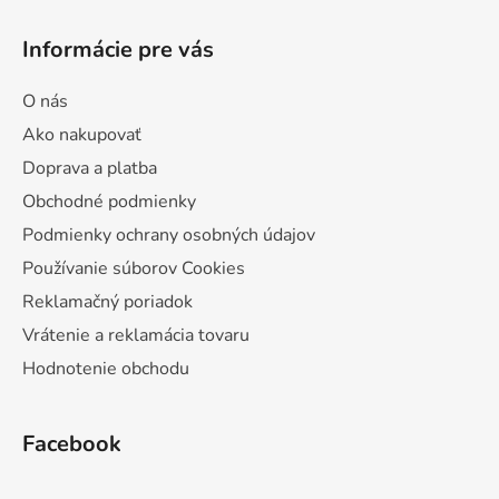
Informácie pre vás
O nás
Ako nakupovať
Doprava a platba
Obchodné podmienky
Podmienky ochrany osobných údajov
Používanie súborov Cookies
Reklamačný poriadok
Vrátenie a reklamácia tovaru
Hodnotenie obchodu
Facebook