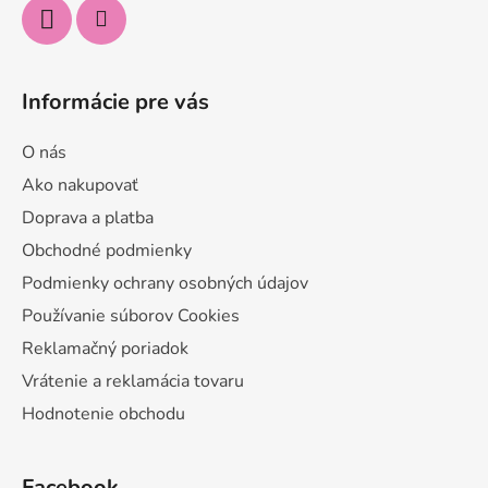
Informácie pre vás
O nás
Ako nakupovať
Doprava a platba
Obchodné podmienky
Podmienky ochrany osobných údajov
Používanie súborov Cookies
Reklamačný poriadok
Vrátenie a reklamácia tovaru
Hodnotenie obchodu
Facebook