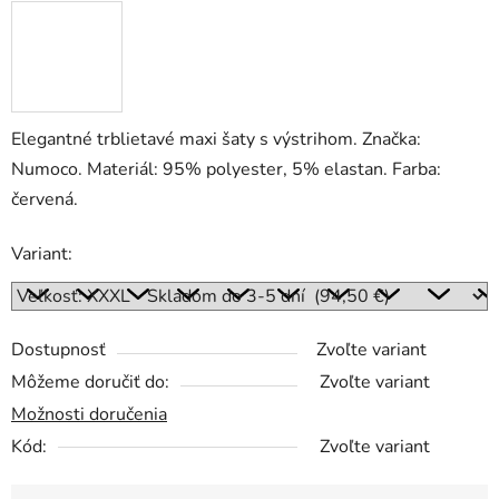
Elegantné trblietavé maxi šaty s výstrihom. Značka:
Numoco. Materiál: 95% polyester, 5% elastan. Farba:
červená.
Variant:
Dostupnosť
Zvoľte variant
Môžeme doručiť do:
Zvoľte variant
Možnosti doručenia
Kód:
Zvoľte variant