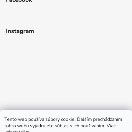
Instagram
Tento web používa súbory cookie. Ďalším prechádzaním
tohto webu vyjadrujete súhlas s ich používaním. Viac