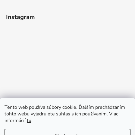
Instagram
Tento web používa súbory cookie. Ďalším prechádzaním
tohto webu vyjadrujete súhlas s ich používaním. Viac
informácií
tu
.
Sledovať na Instagrame