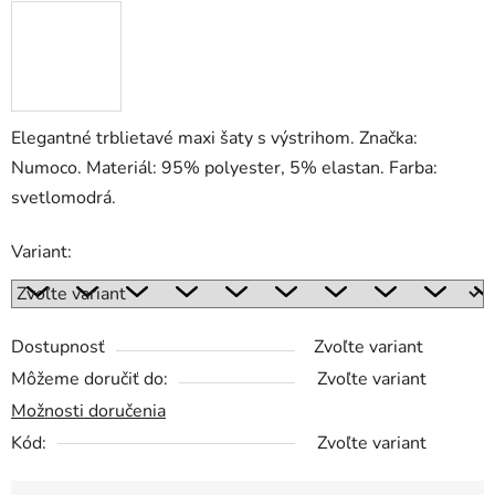
Elegantné trblietavé maxi šaty s výstrihom. Značka:
Numoco. Materiál: 95% polyester, 5% elastan. Farba:
svetlomodrá.
Variant:
Dostupnosť
Zvoľte variant
Môžeme doručiť do:
Zvoľte variant
Možnosti doručenia
Kód:
Zvoľte variant