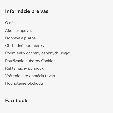
Informácie pre vás
O nás
Ako nakupovať
Doprava a platba
Obchodné podmienky
Podmienky ochrany osobných údajov
Používanie súborov Cookies
Reklamačný poriadok
Vrátenie a reklamácia tovaru
Hodnotenie obchodu
Facebook