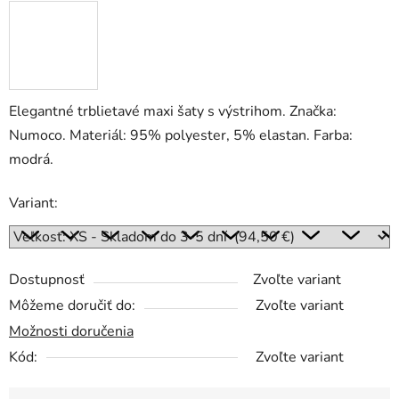
Elegantné trblietavé maxi šaty s výstrihom. Značka:
Numoco. Materiál: 95% polyester, 5% elastan. Farba:
modrá.
Variant:
Dostupnosť
Zvoľte variant
Môžeme doručiť do:
Zvoľte variant
Možnosti doručenia
Kód:
Zvoľte variant