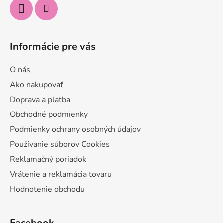
Informácie pre vás
O nás
Ako nakupovať
Doprava a platba
Obchodné podmienky
Podmienky ochrany osobných údajov
Používanie súborov Cookies
Reklamačný poriadok
Vrátenie a reklamácia tovaru
Hodnotenie obchodu
Facebook