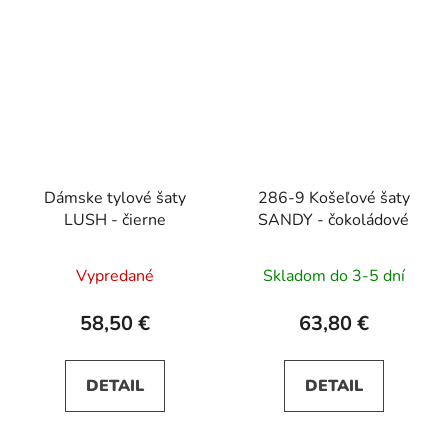
Dámske tylové šaty
286-9 Košeľové šaty
LUSH - čierne
SANDY - čokoládové
Vypredané
Skladom do 3-5 dní
58,50 €
63,80 €
DETAIL
DETAIL