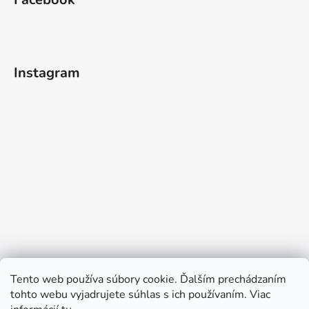
Instagram
Tento web používa súbory cookie. Ďalším prechádzaním
tohto webu vyjadrujete súhlas s ich používaním. Viac